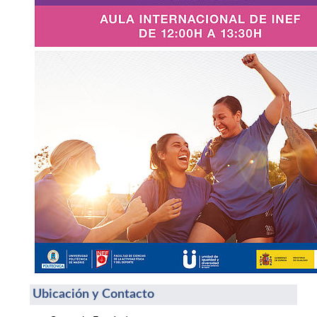
Ubicación y Contacto