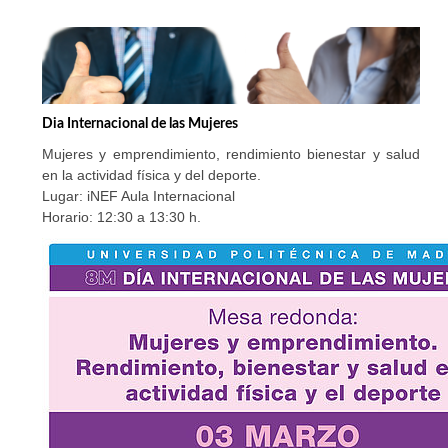
Dia Internacional de las Mujeres
Mujeres y emprendimiento, rendimiento bienestar y salud
en la actividad física y del deporte.
Lugar: iNEF Aula Internacional
Horario: 12:30 a 13:30 h.