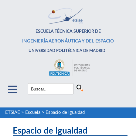
ESCUELA TÉCNICA SUPERIOR DE
INGENIERÍA AERONÁUTICA Y DEL ESPACIO
UNIVERSIDAD POLITÉCNICA DE MADRID
ETSIAE
>
Escuela
>
Espacio de Igualdad
Espacio de Igualdad