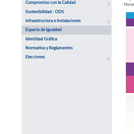
Compromiso con la Calidad
Horar
Sostenibilidad - ODS
Infraestructura e Instalaciones
Espacio de Igualdad
Identidad Gráfica
Normativa y Reglamentos
Elecciones