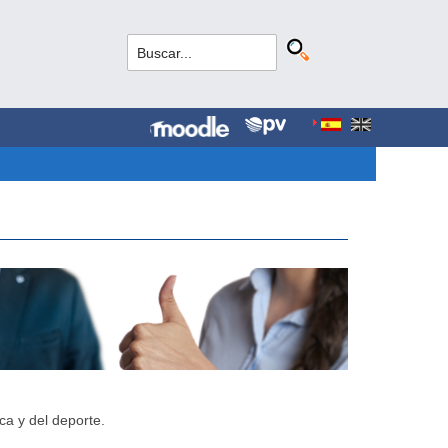
ca y del deporte.