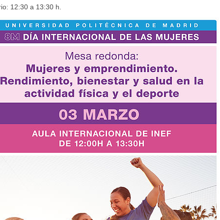
io: 12:30 a 13:30 h.