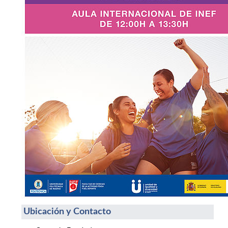
Ubicación y Contacto