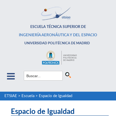
ESCUELA TÉCNICA SUPERIOR DE
INGENIERÍA AERONÁUTICA Y DEL ESPACIO
UNIVERSIDAD POLITÉCNICA DE MADRID
ETSIAE
>
Escuela
>
Espacio de Igualdad
Espacio de Igualdad