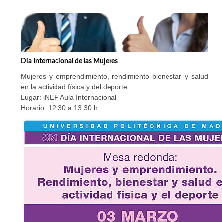
Dia Internacional de las Mujeres
Mujeres y emprendimiento, rendimiento bienestar y salud
en la actividad física y del deporte.
Lugar: iNEF Aula Internacional
Horario: 12:30 a 13:30 h.