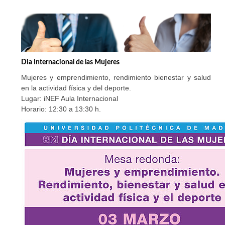
Dia Internacional de las Mujeres
Mujeres y emprendimiento, rendimiento bienestar y salud
en la actividad física y del deporte.
Lugar: iNEF Aula Internacional
Horario: 12:30 a 13:30 h.