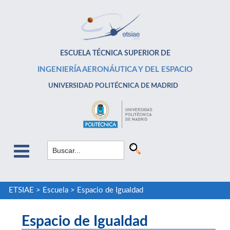
ESCUELA TÉCNICA SUPERIOR DE
INGENIERÍA AERONÁUTICA Y DEL ESPACIO
UNIVERSIDAD POLITÉCNICA DE MADRID
ETSIAE
>
Escuela
>
Espacio de Igualdad
Espacio de Igualdad