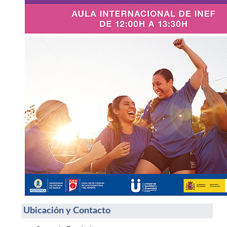
Ubicación y Contacto