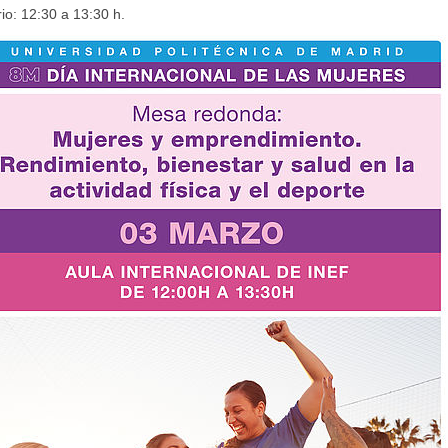
io: 12:30 a 13:30 h.