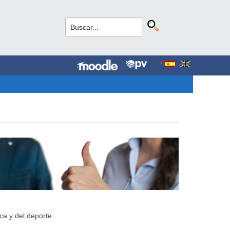
ca y del deporte.