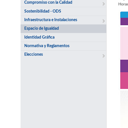
Compromiso con la Calidad
Horar
Sostenibilidad - ODS
Infraestructura e Instalaciones
Espacio de Igualdad
Identidad Gráfica
Normativa y Reglamentos
Elecciones