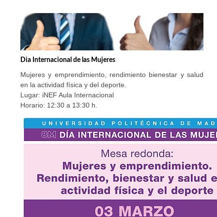
Dia Internacional de las Mujeres
Mujeres y emprendimiento, rendimiento bienestar y salud
en la actividad física y del deporte.
Lugar: iNEF Aula Internacional
Horario: 12:30 a 13:30 h.