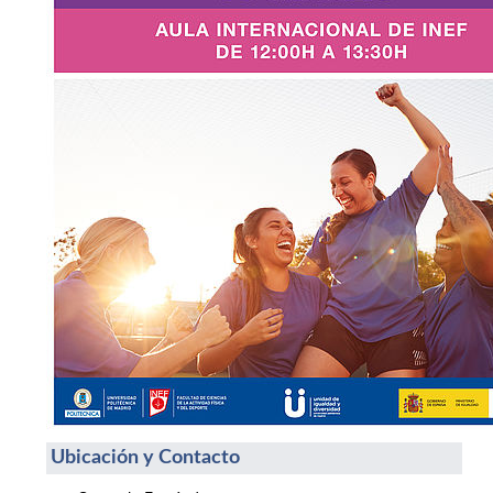
Ubicación y Contacto