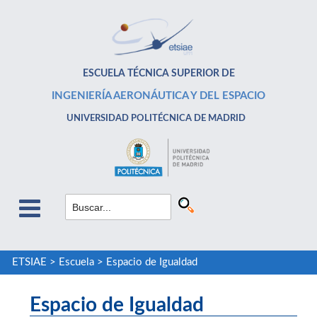
ESCUELA TÉCNICA SUPERIOR DE
INGENIERÍA AERONÁUTICA Y DEL ESPACIO
UNIVERSIDAD POLITÉCNICA DE MADRID
ETSIAE
>
Escuela
>
Espacio de Igualdad
Espacio de Igualdad