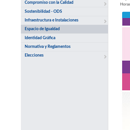
Compromiso con la Calidad
Horar
Sostenibilidad - ODS
Infraestructura e Instalaciones
Espacio de Igualdad
Identidad Gráfica
Normativa y Reglamentos
Elecciones