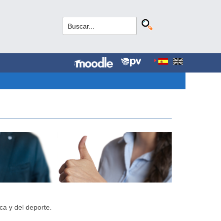
ca y del deporte.