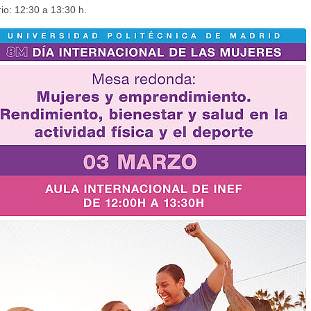
io: 12:30 a 13:30 h.