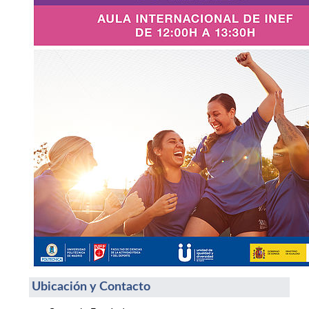
Ubicación y Contacto