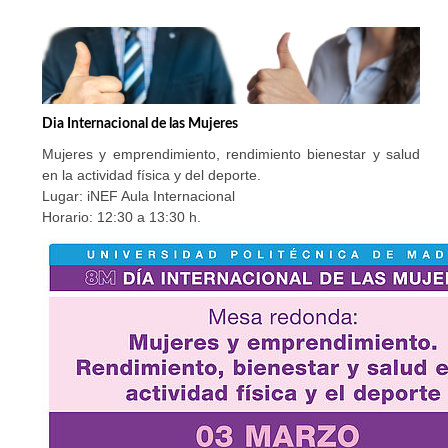
Dia Internacional de las Mujeres
Mujeres y emprendimiento, rendimiento bienestar y salud
en la actividad física y del deporte.
Lugar: iNEF Aula Internacional
Horario: 12:30 a 13:30 h.