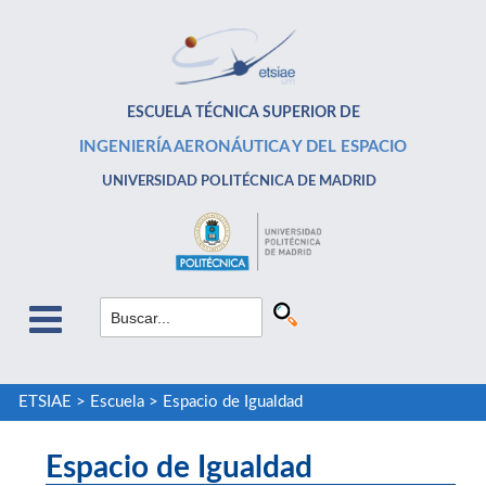
ESCUELA TÉCNICA SUPERIOR DE
INGENIERÍA AERONÁUTICA Y DEL ESPACIO
UNIVERSIDAD POLITÉCNICA DE MADRID
ETSIAE
>
Escuela
>
Espacio de Igualdad
Espacio de Igualdad