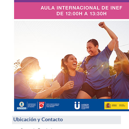
Ubicación y Contacto