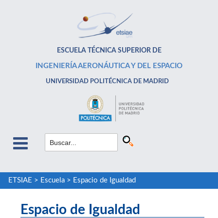
ESCUELA TÉCNICA SUPERIOR DE
INGENIERÍA AERONÁUTICA Y DEL ESPACIO
UNIVERSIDAD POLITÉCNICA DE MADRID
ETSIAE
>
Escuela
>
Espacio de Igualdad
Espacio de Igualdad