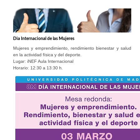
Dia Internacional de las Mujeres
Mujeres y emprendimiento, rendimiento bienestar y salud
en la actividad física y del deporte.
Lugar: iNEF Aula Internacional
Horario: 12:30 a 13:30 h.