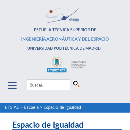
ESCUELA TÉCNICA SUPERIOR DE
INGENIERÍA AERONÁUTICA Y DEL ESPACIO
UNIVERSIDAD POLITÉCNICA DE MADRID
ETSIAE
>
Escuela
>
Espacio de Igualdad
Espacio de Igualdad