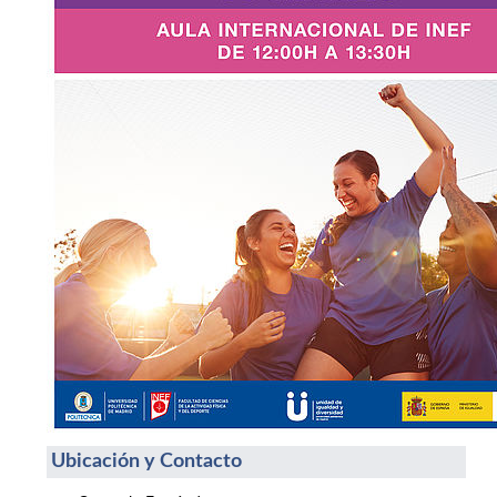
Ubicación y Contacto