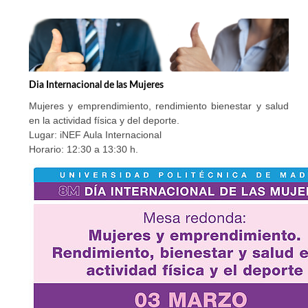
Dia Internacional de las Mujeres
Mujeres y emprendimiento, rendimiento bienestar y salud
en la actividad física y del deporte.
Lugar: iNEF Aula Internacional
Horario: 12:30 a 13:30 h.