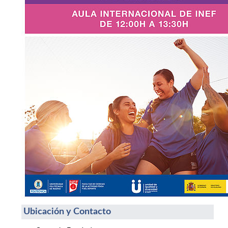
Ubicación y Contacto