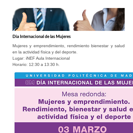
Dia Internacional de las Mujeres
Mujeres y emprendimiento, rendimiento bienestar y salud
en la actividad física y del deporte.
Lugar: iNEF Aula Internacional
Horario: 12:30 a 13:30 h.