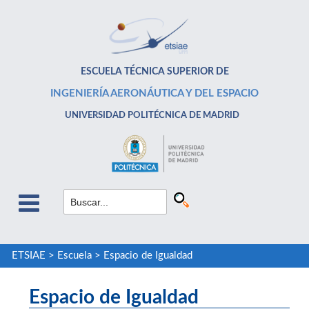
ESCUELA TÉCNICA SUPERIOR DE
INGENIERÍA AERONÁUTICA Y DEL ESPACIO
UNIVERSIDAD POLITÉCNICA DE MADRID
ETSIAE
>
Escuela
>
Espacio de Igualdad
Espacio de Igualdad