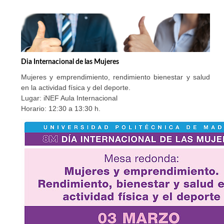
Dia Internacional de las Mujeres
Mujeres y emprendimiento, rendimiento bienestar y salud
en la actividad física y del deporte.
Lugar: iNEF Aula Internacional
Horario: 12:30 a 13:30 h.