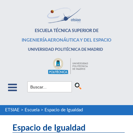
ESCUELA TÉCNICA SUPERIOR DE
INGENIERÍA AERONÁUTICA Y DEL ESPACIO
UNIVERSIDAD POLITÉCNICA DE MADRID
ETSIAE
>
Escuela
>
Espacio de Igualdad
Espacio de Igualdad