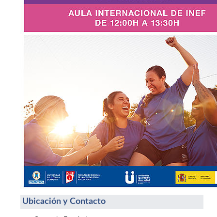
Ubicación y Contacto