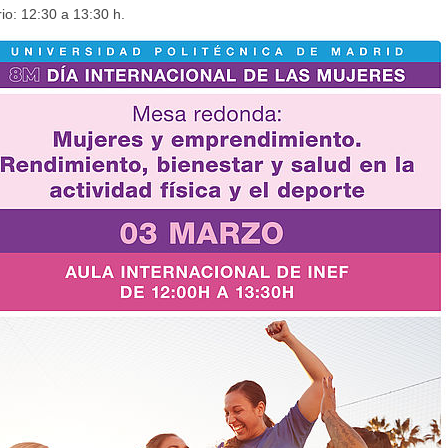
io: 12:30 a 13:30 h.