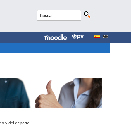
ca y del deporte.