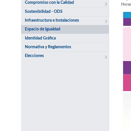
Compromiso con la Calidad
Horar
Sostenibilidad - ODS
Infraestructura e Instalaciones
Espacio de Igualdad
Identidad Gráfica
Normativa y Reglamentos
Elecciones