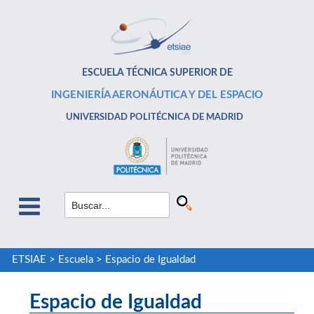
ESCUELA TÉCNICA SUPERIOR DE
INGENIERÍA AERONÁUTICA Y DEL ESPACIO
UNIVERSIDAD POLITÉCNICA DE MADRID
ETSIAE
>
Escuela
>
Espacio de Igualdad
Espacio de Igualdad