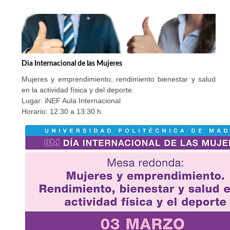
Dia Internacional de las Mujeres
Mujeres y emprendimiento, rendimiento bienestar y salud
en la actividad física y del deporte.
Lugar: iNEF Aula Internacional
Horario: 12:30 a 13:30 h.