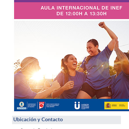
Ubicación y Contacto