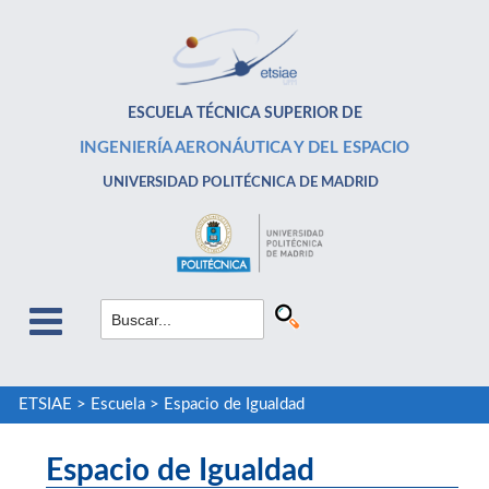
ESCUELA TÉCNICA SUPERIOR DE
INGENIERÍA AERONÁUTICA Y DEL ESPACIO
UNIVERSIDAD POLITÉCNICA DE MADRID
ETSIAE
>
Escuela
>
Espacio de Igualdad
Espacio de Igualdad