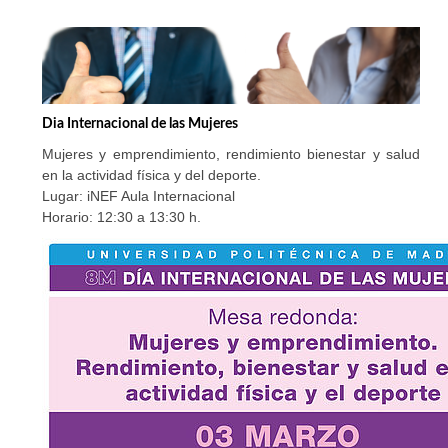
Dia Internacional de las Mujeres
Mujeres y emprendimiento, rendimiento bienestar y salud
en la actividad física y del deporte.
Lugar: iNEF Aula Internacional
Horario: 12:30 a 13:30 h.