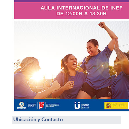
Ubicación y Contacto