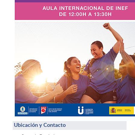
Ubicación y Contacto