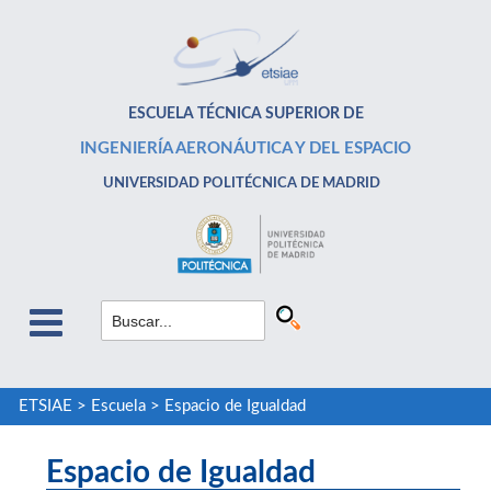
ESCUELA TÉCNICA SUPERIOR DE
INGENIERÍA AERONÁUTICA Y DEL ESPACIO
UNIVERSIDAD POLITÉCNICA DE MADRID
ETSIAE
>
Escuela
>
Espacio de Igualdad
Espacio de Igualdad