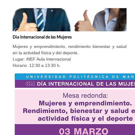
Dia Internacional de las Mujeres
Mujeres y emprendimiento, rendimiento bienestar y salud
en la actividad física y del deporte.
Lugar: iNEF Aula Internacional
Horario: 12:30 a 13:30 h.