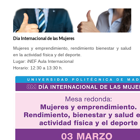
Dia Internacional de las Mujeres
Mujeres y emprendimiento, rendimiento bienestar y salud
en la actividad física y del deporte.
Lugar: iNEF Aula Internacional
Horario: 12:30 a 13:30 h.