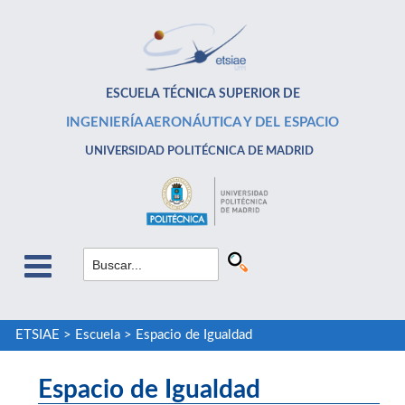
ESCUELA TÉCNICA SUPERIOR DE
INGENIERÍA AERONÁUTICA Y DEL ESPACIO
UNIVERSIDAD POLITÉCNICA DE MADRID
ETSIAE
>
Escuela
>
Espacio de Igualdad
Espacio de Igualdad