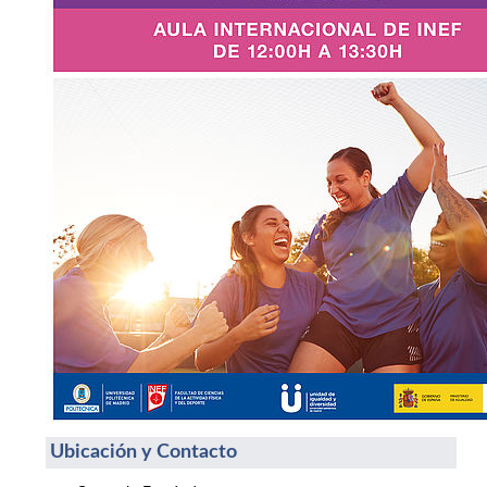
Ubicación y Contacto