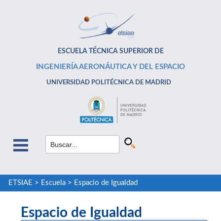
ESCUELA TÉCNICA SUPERIOR DE
INGENIERÍA AERONÁUTICA Y DEL ESPACIO
UNIVERSIDAD POLITÉCNICA DE MADRID
ETSIAE
>
Escuela
>
Espacio de Igualdad
Espacio de Igualdad