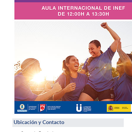
Ubicación y Contacto