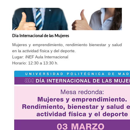
Dia Internacional de las Mujeres
Mujeres y emprendimiento, rendimiento bienestar y salud
en la actividad física y del deporte.
Lugar: iNEF Aula Internacional
Horario: 12:30 a 13:30 h.