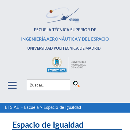
ESCUELA TÉCNICA SUPERIOR DE
INGENIERÍA AERONÁUTICA Y DEL ESPACIO
UNIVERSIDAD POLITÉCNICA DE MADRID
ETSIAE
>
Escuela
>
Espacio de Igualdad
Espacio de Igualdad