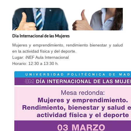
Dia Internacional de las Mujeres
Mujeres y emprendimiento, rendimiento bienestar y salud
en la actividad física y del deporte.
Lugar: iNEF Aula Internacional
Horario: 12:30 a 13:30 h.