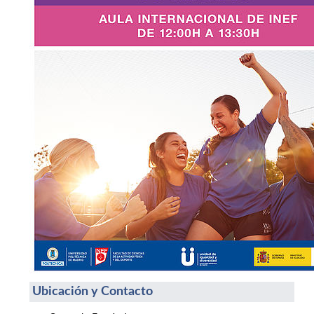
Ubicación y Contacto