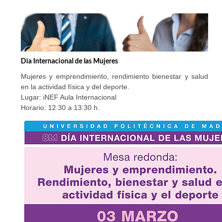
Dia Internacional de las Mujeres
Mujeres y emprendimiento, rendimiento bienestar y salud
en la actividad física y del deporte.
Lugar: iNEF Aula Internacional
Horario: 12:30 a 13:30 h.