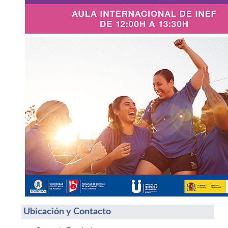
Ubicación y Contacto