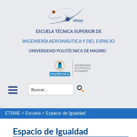
ESCUELA TÉCNICA SUPERIOR DE
INGENIERÍA AERONÁUTICA Y DEL ESPACIO
UNIVERSIDAD POLITÉCNICA DE MADRID
ETSIAE
>
Escuela
>
Espacio de Igualdad
Espacio de Igualdad