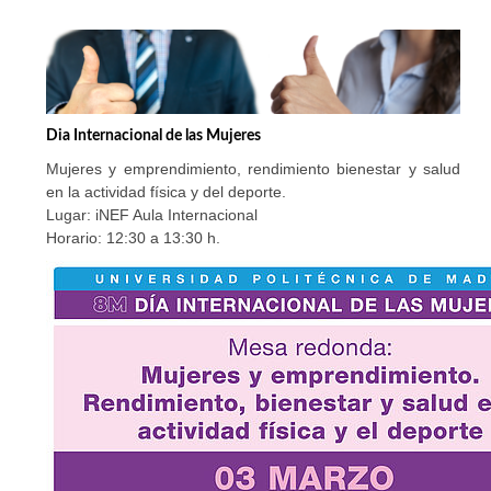
Dia Internacional de las Mujeres
Mujeres y emprendimiento, rendimiento bienestar y salud
en la actividad física y del deporte.
Lugar: iNEF Aula Internacional
Horario: 12:30 a 13:30 h.