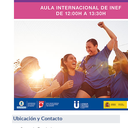
Ubicación y Contacto