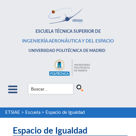
ESCUELA TÉCNICA SUPERIOR DE
INGENIERÍA AERONÁUTICA Y DEL ESPACIO
UNIVERSIDAD POLITÉCNICA DE MADRID
ETSIAE
>
Escuela
>
Espacio de Igualdad
Espacio de Igualdad