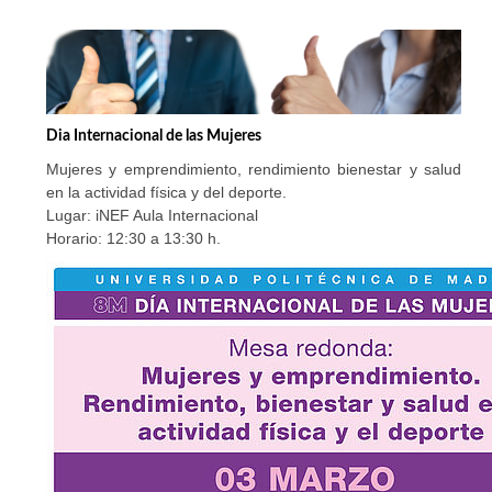
Dia Internacional de las Mujeres
Mujeres y emprendimiento, rendimiento bienestar y salud
en la actividad física y del deporte.
Lugar: iNEF Aula Internacional
Horario: 12:30 a 13:30 h.