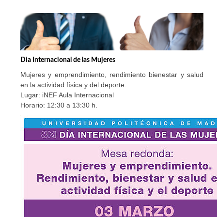
Dia Internacional de las Mujeres
Mujeres y emprendimiento, rendimiento bienestar y salud
en la actividad física y del deporte.
Lugar: iNEF Aula Internacional
Horario: 12:30 a 13:30 h.