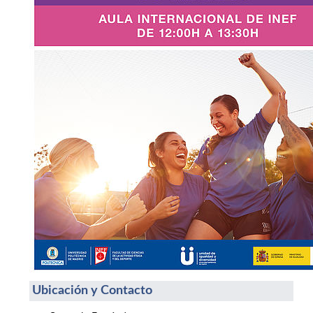
Ubicación y Contacto