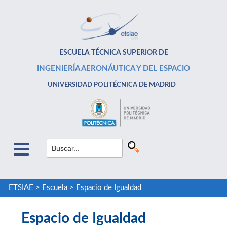
ESCUELA TÉCNICA SUPERIOR DE
INGENIERÍA AERONÁUTICA Y DEL ESPACIO
UNIVERSIDAD POLITÉCNICA DE MADRID
ETSIAE
>
Escuela
>
Espacio de Igualdad
Espacio de Igualdad