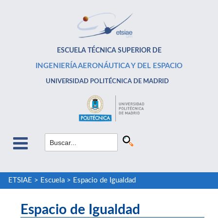
ESCUELA TÉCNICA SUPERIOR DE
INGENIERÍA AERONÁUTICA Y DEL ESPACIO
UNIVERSIDAD POLITÉCNICA DE MADRID
ETSIAE
>
Escuela
>
Espacio de Igualdad
Espacio de Igualdad