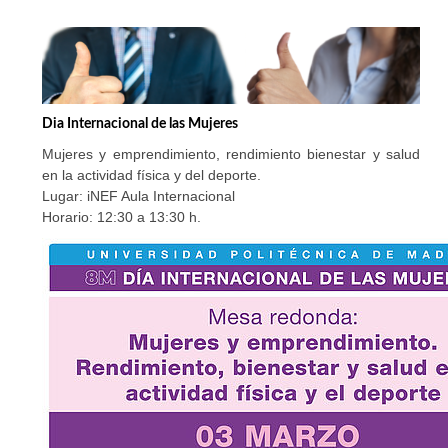
Dia Internacional de las Mujeres
Mujeres y emprendimiento, rendimiento bienestar y salud
en la actividad física y del deporte.
Lugar: iNEF Aula Internacional
Horario: 12:30 a 13:30 h.