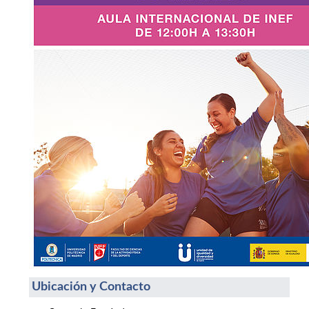
Ubicación y Contacto