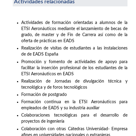
Actividades relacionadas
Actividades de formación orientadas a alumnos de la
ETSI Aeronáuticos mediante el lanzamiento de becas de
grado, de master y de Fin de Carrera así como de la
oferta de prácticas en EADS
Realización de visitas de estudiantes a las instalaciones
de de EADS España
Promoción y fomento de actividades de apoyo para
facilitar la inserción profesional de los estudiantes de la
ETSI Aeronáuticos en EADS
Realización de Jornadas de divulgación técnica y
tecnológica y de foros tecnológicos
Formación de postgrado
Formación continua en la ETSI Aeronáuticos para
empleados de EADS y su industria auxiliar
Colaboraciones tecnológicas para el desarrollo de
proyectos de ingeniería
Colaboración con otras Cátedras Universidad- Empresa
afines en universidades nacionales o extranjeras