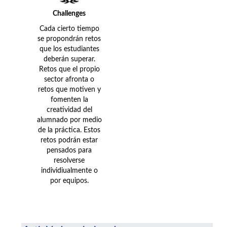
Challenges
Cada cierto tiempo
se propondrán retos
que los estudiantes
deberán superar.
Retos que el propio
sector afronta o
retos que motiven y
fomenten la
creatividad del
alumnado por medio
de la práctica. Estos
retos podrán estar
pensados para
resolverse
individiualmente o
por equipos.