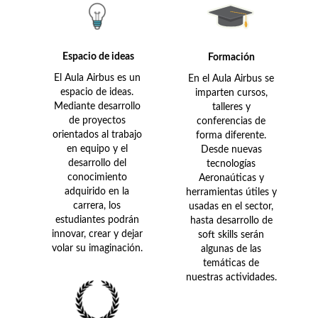
Espacio de ideas
Formación
El Aula Airbus es un
En el Aula Airbus se
espacio de ideas.
imparten cursos,
Mediante desarrollo
talleres y
de proyectos
conferencias de
orientados al trabajo
forma diferente.
en equipo y el
Desde nuevas
desarrollo del
tecnologías
conocimiento
Aeronaúticas y
adquirido en la
herramientas útiles y
carrera, los
usadas en el sector,
estudiantes podrán
hasta desarrollo de
innovar, crear y dejar
soft skills serán
volar su imaginación.
algunas de las
temáticas de
nuestras actividades.