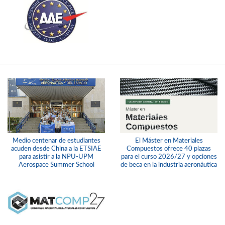
Medio centenar de estudiantes
El Máster en Materiales
acuden desde China a la ETSIAE
Compuestos ofrece 40 plazas
para asistir a la NPU-UPM
para el curso 2026/27 y opciones
Aerospace Summer School
de beca en la industria aeronáutica