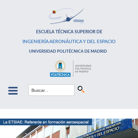
ESCUELA TÉCNICA SUPERIOR DE
INGENIERÍA AERONÁUTICA Y DEL ESPACIO
UNIVERSIDAD POLITÉCNICA DE MADRID