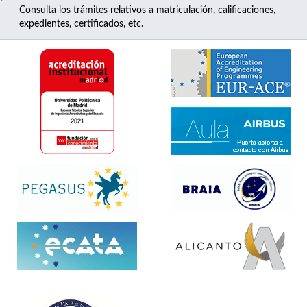
Consulta los trámites relativos a matriculación, calificaciones,
expedientes, certificados, etc.