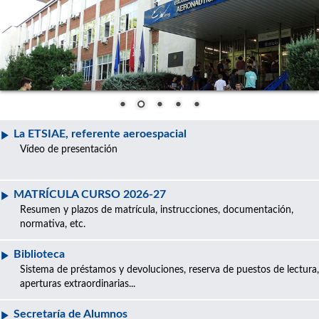
La ETSIAE, referente aeroespacial
Vídeo de presentación
MATRÍCULA CURSO 2026-27
Resumen y plazos de matrícula, instrucciones, documentación,
normativa, etc.
Biblioteca
Sistema de préstamos y devoluciones, reserva de puestos de lectura,
aperturas extraordinarias...
Secretaría de Alumnos