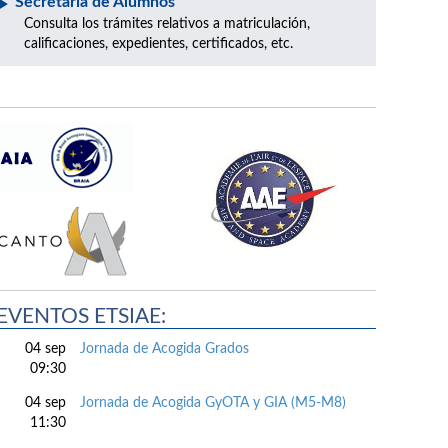
Secretaría de Alumnos
Consulta los trámites relativos a matriculación,
calificaciones, expedientes, certificados, etc.
EVENTOS ETSIAE:
04 sep
Jornada de Acogida Grados
09:30
04 sep
Jornada de Acogida GyOTA y GIA (M5-M8)
11:30