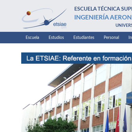
ESCUELA TÉCNICA SUP
INGENIERÍA AERON
UNIVER
Escuela
Estudios
Estudiantes
Personal
I