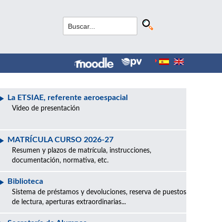
La ETSIAE, referente aeroespacial
Vídeo de presentación
MATRÍCULA CURSO 2026-27
Resumen y plazos de matrícula, instrucciones,
documentación, normativa, etc.
Biblioteca
Sistema de préstamos y devoluciones, reserva de puestos
de lectura, aperturas extraordinarias...