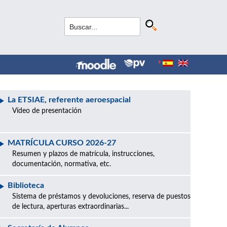
La ETSIAE, referente aeroespacial
Vídeo de presentación
MATRÍCULA CURSO 2026-27
Resumen y plazos de matrícula, instrucciones,
documentación, normativa, etc.
Biblioteca
Sistema de préstamos y devoluciones, reserva de puestos
de lectura, aperturas extraordinarias...