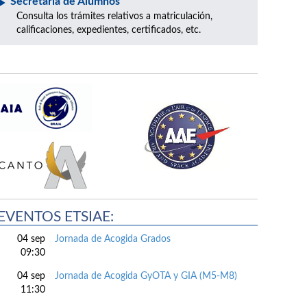
Secretaría de Alumnos
Consulta los trámites relativos a matriculación,
calificaciones, expedientes, certificados, etc.
EVENTOS ETSIAE:
04 sep
Jornada de Acogida Grados
09:30
04 sep
Jornada de Acogida GyOTA y GIA (M5-M8)
11:30