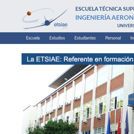
ESCUELA TÉCNICA SUP
INGENIERÍA AERON
UNIVER
Escuela
Estudios
Estudiantes
Personal
I