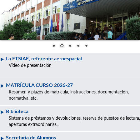
La ETSIAE, referente aeroespacial
Vídeo de presentación
MATRÍCULA CURSO 2026-27
Resumen y plazos de matrícula, instrucciones, documentación,
normativa, etc.
Biblioteca
Sistema de préstamos y devoluciones, reserva de puestos de lectura,
aperturas extraordinarias...
Secretaría de Alumnos