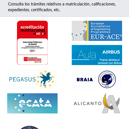
Consulta los trámites relativos a matriculación, calificaciones,
expedientes, certificados, etc.