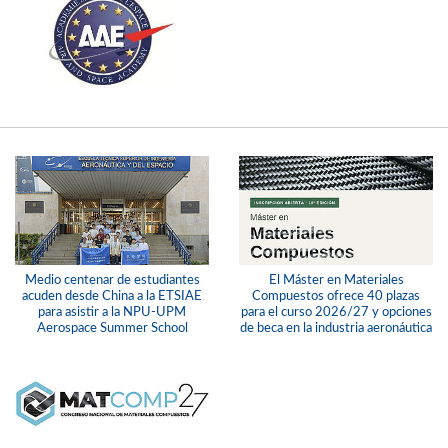
Medio centenar de estudiantes
El Máster en Materiales
acuden desde China a la ETSIAE
Compuestos ofrece 40 plazas
para asistir a la NPU-UPM
para el curso 2026/27 y opciones
Aerospace Summer School
de beca en la industria aeronáutica