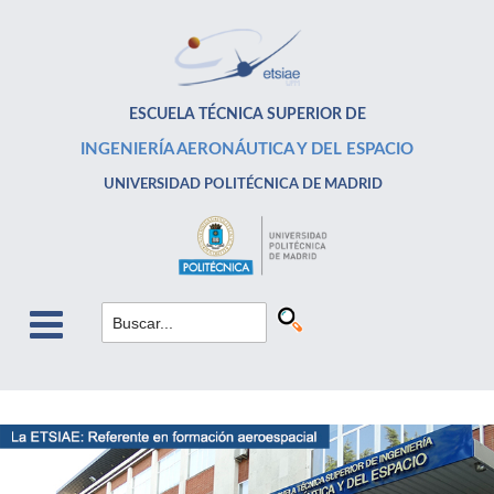
ESCUELA TÉCNICA SUPERIOR DE
INGENIERÍA AERONÁUTICA Y DEL ESPACIO
UNIVERSIDAD POLITÉCNICA DE MADRID