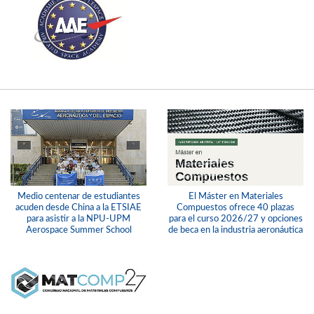
Medio centenar de estudiantes
El Máster en Materiales
acuden desde China a la ETSIAE
Compuestos ofrece 40 plazas
para asistir a la NPU-UPM
para el curso 2026/27 y opciones
Aerospace Summer School
de beca en la industria aeronáutica