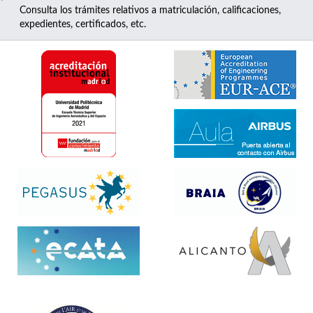
Consulta los trámites relativos a matriculación, calificaciones,
expedientes, certificados, etc.