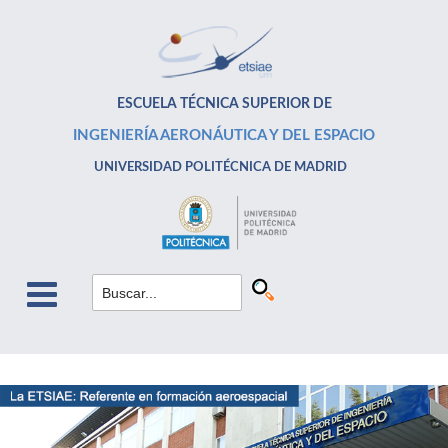
ESCUELA TÉCNICA SUPERIOR DE
INGENIERÍA AERONÁUTICA Y DEL ESPACIO
UNIVERSIDAD POLITÉCNICA DE MADRID