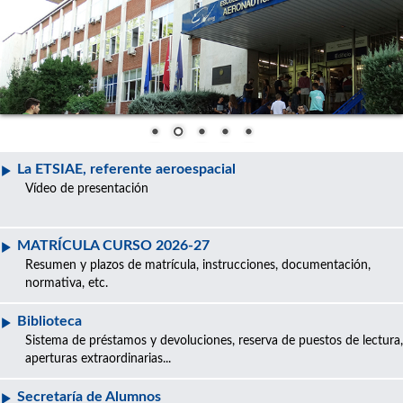
La ETSIAE, referente aeroespacial
Vídeo de presentación
MATRÍCULA CURSO 2026-27
Resumen y plazos de matrícula, instrucciones, documentación,
normativa, etc.
Biblioteca
Sistema de préstamos y devoluciones, reserva de puestos de lectura,
aperturas extraordinarias...
Secretaría de Alumnos