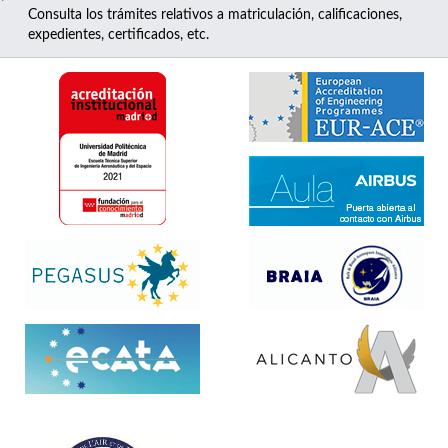
Consulta los trámites relativos a matriculación, calificaciones,
expedientes, certificados, etc.