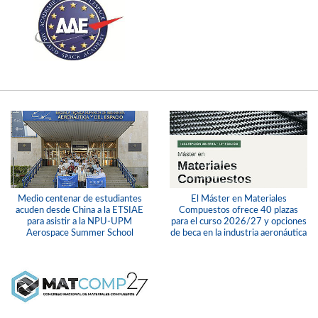
Medio centenar de estudiantes
El Máster en Materiales
acuden desde China a la ETSIAE
Compuestos ofrece 40 plazas
para asistir a la NPU-UPM
para el curso 2026/27 y opciones
Aerospace Summer School
de beca en la industria aeronáutica