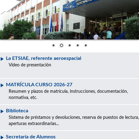
La ETSIAE, referente aeroespacial
Vídeo de presentación
MATRÍCULA CURSO 2026-27
Resumen y plazos de matrícula, instrucciones, documentación,
normativa, etc.
Biblioteca
Sistema de préstamos y devoluciones, reserva de puestos de lectura,
aperturas extraordinarias...
Secretaría de Alumnos