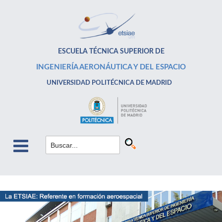
ESCUELA TÉCNICA SUPERIOR DE
INGENIERÍA AERONÁUTICA Y DEL ESPACIO
UNIVERSIDAD POLITÉCNICA DE MADRID