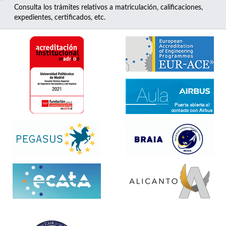
Consulta los trámites relativos a matriculación, calificaciones,
expedientes, certificados, etc.