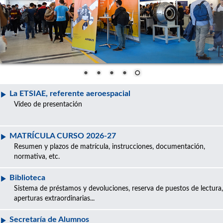
La ETSIAE, referente aeroespacial
Vídeo de presentación
MATRÍCULA CURSO 2026-27
Resumen y plazos de matrícula, instrucciones, documentación,
normativa, etc.
Biblioteca
Sistema de préstamos y devoluciones, reserva de puestos de lectura,
aperturas extraordinarias...
Secretaría de Alumnos