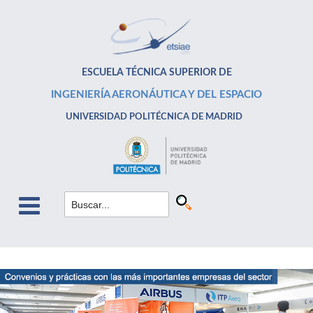
ESCUELA TÉCNICA SUPERIOR DE
INGENIERÍA AERONÁUTICA Y DEL ESPACIO
UNIVERSIDAD POLITÉCNICA DE MADRID