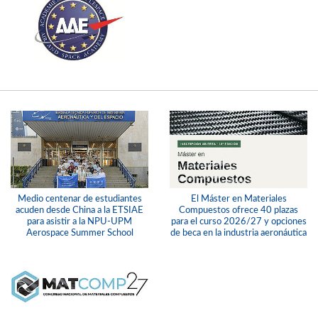
Medio centenar de estudiantes
El Máster en Materiales
acuden desde China a la ETSIAE
Compuestos ofrece 40 plazas
para asistir a la NPU-UPM
para el curso 2026/27 y opciones
Aerospace Summer School
de beca en la industria aeronáutica