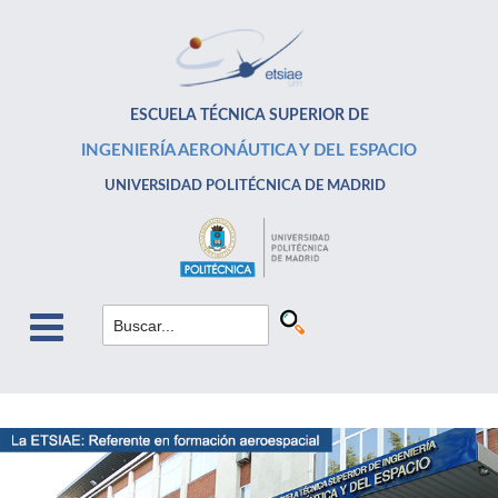
ESCUELA TÉCNICA SUPERIOR DE
INGENIERÍA AERONÁUTICA Y DEL ESPACIO
UNIVERSIDAD POLITÉCNICA DE MADRID