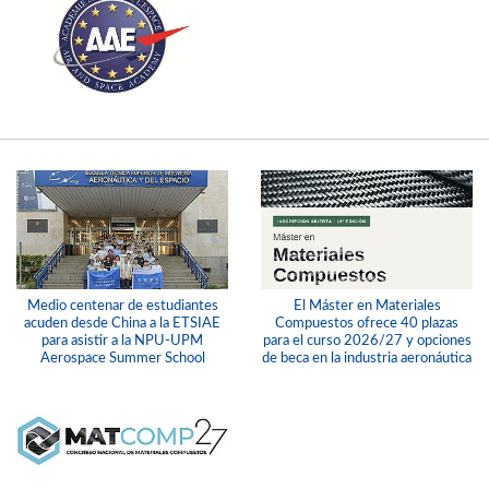
Medio centenar de estudiantes
El Máster en Materiales
acuden desde China a la ETSIAE
Compuestos ofrece 40 plazas
para asistir a la NPU-UPM
para el curso 2026/27 y opciones
Aerospace Summer School
de beca en la industria aeronáutica