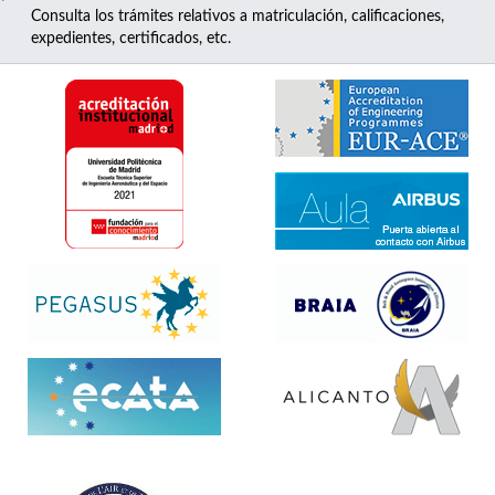
Consulta los trámites relativos a matriculación, calificaciones,
expedientes, certificados, etc.