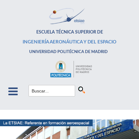
ESCUELA TÉCNICA SUPERIOR DE
INGENIERÍA AERONÁUTICA Y DEL ESPACIO
UNIVERSIDAD POLITÉCNICA DE MADRID