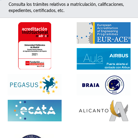
Consulta los trámites relativos a matriculación, calificaciones,
expedientes, certificados, etc.