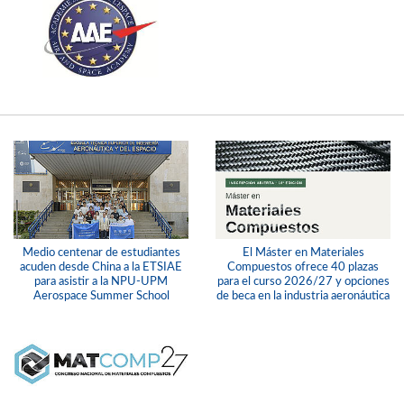
Medio centenar de estudiantes
El Máster en Materiales
acuden desde China a la ETSIAE
Compuestos ofrece 40 plazas
para asistir a la NPU-UPM
para el curso 2026/27 y opciones
Aerospace Summer School
de beca en la industria aeronáutica