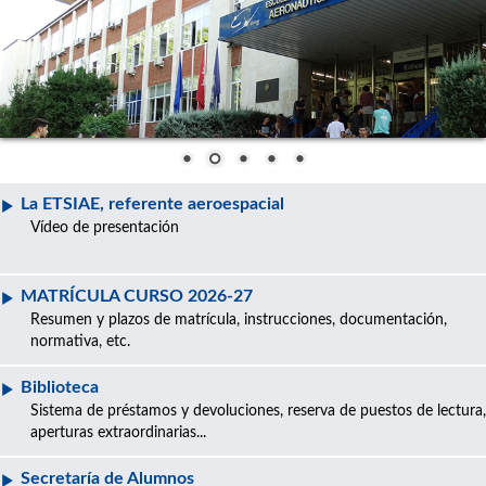
La ETSIAE, referente aeroespacial
Vídeo de presentación
MATRÍCULA CURSO 2026-27
Resumen y plazos de matrícula, instrucciones, documentación,
normativa, etc.
Biblioteca
Sistema de préstamos y devoluciones, reserva de puestos de lectura,
aperturas extraordinarias...
Secretaría de Alumnos