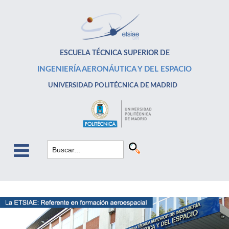
ESCUELA TÉCNICA SUPERIOR DE
INGENIERÍA AERONÁUTICA Y DEL ESPACIO
UNIVERSIDAD POLITÉCNICA DE MADRID