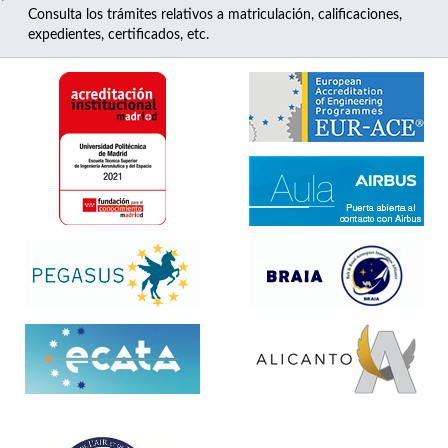
Consulta los trámites relativos a matriculación, calificaciones,
expedientes, certificados, etc.