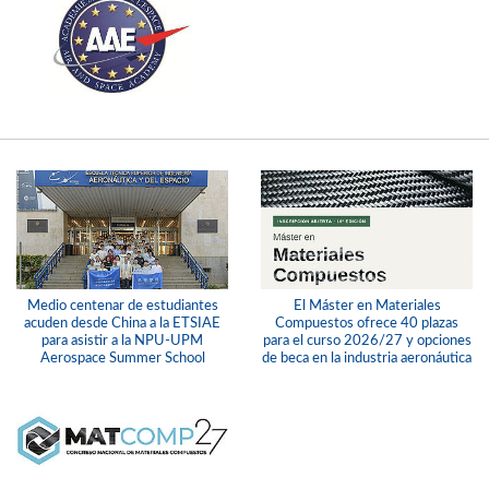
Medio centenar de estudiantes
El Máster en Materiales
acuden desde China a la ETSIAE
Compuestos ofrece 40 plazas
para asistir a la NPU-UPM
para el curso 2026/27 y opciones
Aerospace Summer School
de beca en la industria aeronáutica