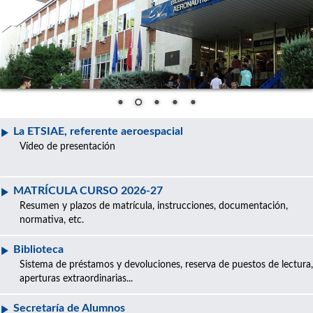
La ETSIAE, referente aeroespacial
Vídeo de presentación
MATRÍCULA CURSO 2026-27
Resumen y plazos de matrícula, instrucciones, documentación,
normativa, etc.
Biblioteca
Sistema de préstamos y devoluciones, reserva de puestos de lectura,
aperturas extraordinarias...
Secretaría de Alumnos