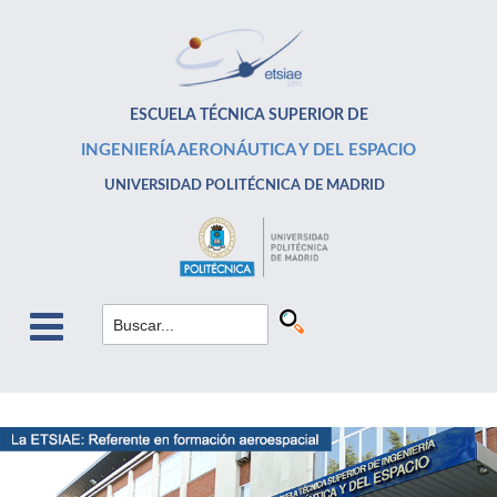
ESCUELA TÉCNICA SUPERIOR DE
INGENIERÍA AERONÁUTICA Y DEL ESPACIO
UNIVERSIDAD POLITÉCNICA DE MADRID