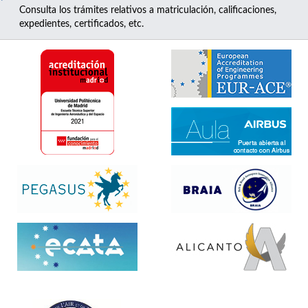
Consulta los trámites relativos a matriculación, calificaciones,
expedientes, certificados, etc.