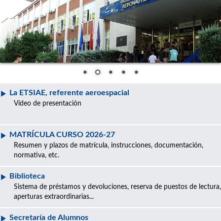
La ETSIAE, referente aeroespacial
Vídeo de presentación
MATRÍCULA CURSO 2026-27
Resumen y plazos de matrícula, instrucciones, documentación,
normativa, etc.
Biblioteca
Sistema de préstamos y devoluciones, reserva de puestos de lectura,
aperturas extraordinarias...
Secretaría de Alumnos