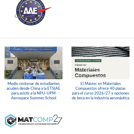
Medio centenar de estudiantes
El Máster en Materiales
acuden desde China a la ETSIAE
Compuestos ofrece 40 plazas
para asistir a la NPU-UPM
para el curso 2026/27 y opciones
Aerospace Summer School
de beca en la industria aeronáutica