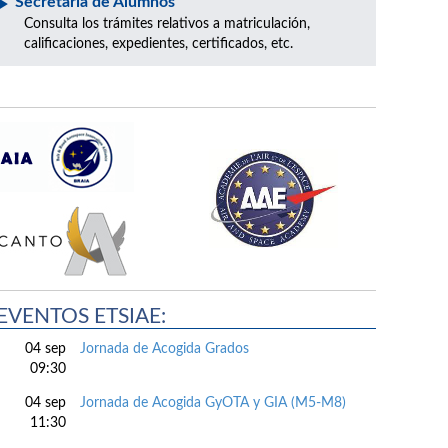
Secretaría de Alumnos
Consulta los trámites relativos a matriculación,
calificaciones, expedientes, certificados, etc.
EVENTOS ETSIAE:
04 sep
Jornada de Acogida Grados
09:30
04 sep
Jornada de Acogida GyOTA y GIA (M5-M8)
11:30