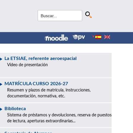
La ETSIAE, referente aeroespacial
Vídeo de presentación
MATRÍCULA CURSO 2026-27
Resumen y plazos de matrícula, instrucciones,
documentación, normativa, etc.
Biblioteca
Sistema de préstamos y devoluciones, reserva de puestos
de lectura, aperturas extraordinarias...