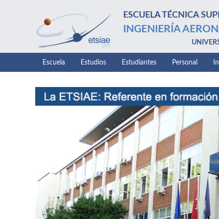
ESCUELA TÉCNICA SUP
INGENIERÍA AERON
UNIVER
Escuela
Estudios
Estudiantes
Personal
I