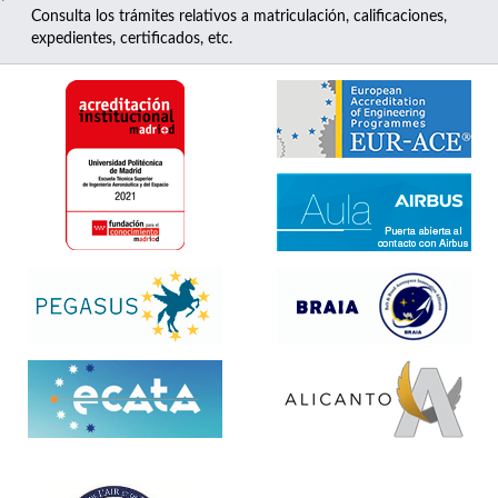
Consulta los trámites relativos a matriculación, calificaciones,
expedientes, certificados, etc.