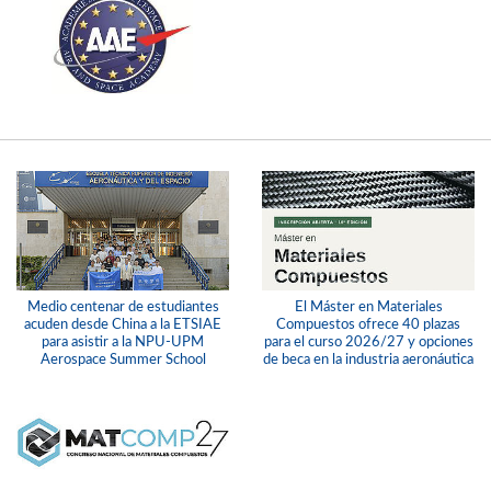
Medio centenar de estudiantes
El Máster en Materiales
acuden desde China a la ETSIAE
Compuestos ofrece 40 plazas
para asistir a la NPU-UPM
para el curso 2026/27 y opciones
Aerospace Summer School
de beca en la industria aeronáutica