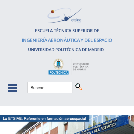
ESCUELA TÉCNICA SUPERIOR DE
INGENIERÍA AERONÁUTICA Y DEL ESPACIO
UNIVERSIDAD POLITÉCNICA DE MADRID