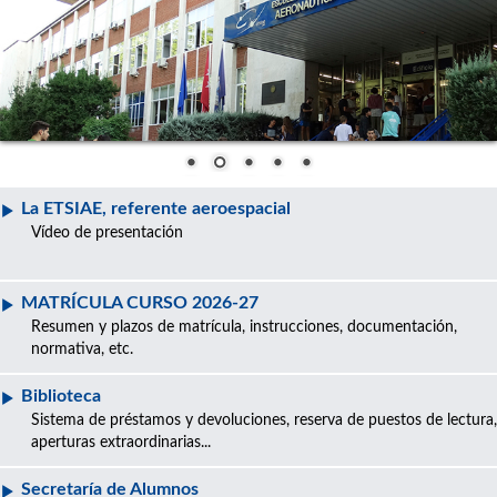
La ETSIAE, referente aeroespacial
Vídeo de presentación
MATRÍCULA CURSO 2026-27
Resumen y plazos de matrícula, instrucciones, documentación,
normativa, etc.
Biblioteca
Sistema de préstamos y devoluciones, reserva de puestos de lectura,
aperturas extraordinarias...
Secretaría de Alumnos