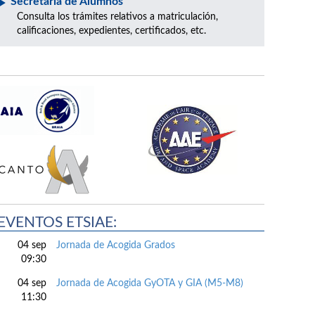
Secretaría de Alumnos
Consulta los trámites relativos a matriculación,
calificaciones, expedientes, certificados, etc.
EVENTOS ETSIAE:
04 sep
Jornada de Acogida Grados
09:30
04 sep
Jornada de Acogida GyOTA y GIA (M5-M8)
11:30