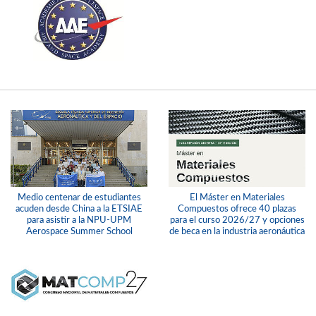
Medio centenar de estudiantes
El Máster en Materiales
acuden desde China a la ETSIAE
Compuestos ofrece 40 plazas
para asistir a la NPU-UPM
para el curso 2026/27 y opciones
Aerospace Summer School
de beca en la industria aeronáutica