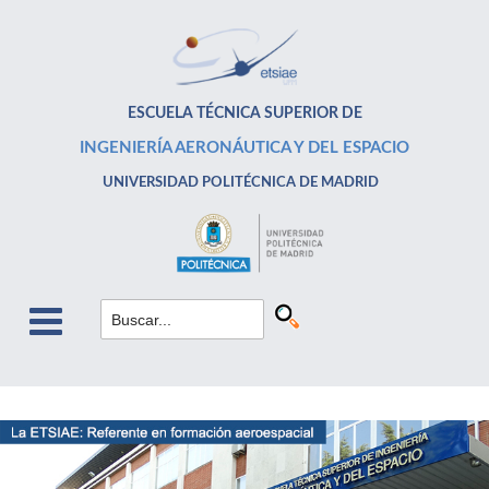
ESCUELA TÉCNICA SUPERIOR DE
INGENIERÍA AERONÁUTICA Y DEL ESPACIO
UNIVERSIDAD POLITÉCNICA DE MADRID