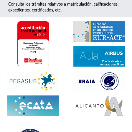
Consulta los trámites relativos a matriculación, calificaciones,
expedientes, certificados, etc.