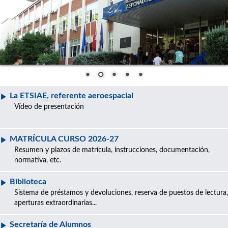
La ETSIAE, referente aeroespacial
Vídeo de presentación
MATRÍCULA CURSO 2026-27
Resumen y plazos de matrícula, instrucciones, documentación,
normativa, etc.
Biblioteca
Sistema de préstamos y devoluciones, reserva de puestos de lectura,
aperturas extraordinarias...
Secretaría de Alumnos