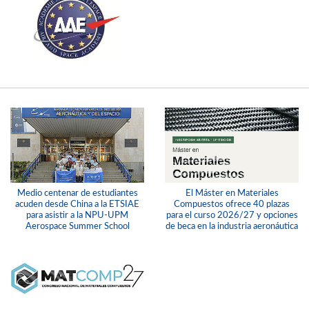
Medio centenar de estudiantes
El Máster en Materiales
acuden desde China a la ETSIAE
Compuestos ofrece 40 plazas
para asistir a la NPU-UPM
para el curso 2026/27 y opciones
Aerospace Summer School
de beca en la industria aeronáutica