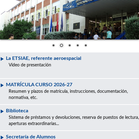
La ETSIAE, referente aeroespacial
Vídeo de presentación
MATRÍCULA CURSO 2026-27
Resumen y plazos de matrícula, instrucciones, documentación,
normativa, etc.
Biblioteca
Sistema de préstamos y devoluciones, reserva de puestos de lectura,
aperturas extraordinarias...
Secretaría de Alumnos