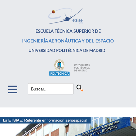
ESCUELA TÉCNICA SUPERIOR DE
INGENIERÍA AERONÁUTICA Y DEL ESPACIO
UNIVERSIDAD POLITÉCNICA DE MADRID