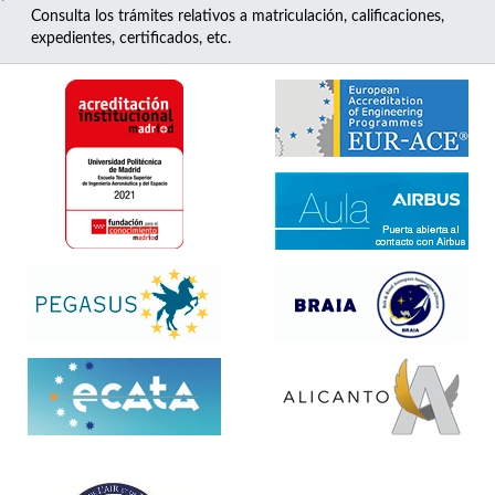
Consulta los trámites relativos a matriculación, calificaciones,
expedientes, certificados, etc.