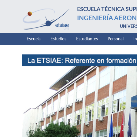
ESCUELA TÉCNICA SUP
INGENIERÍA AERON
UNIVER
Escuela
Estudios
Estudiantes
Personal
I