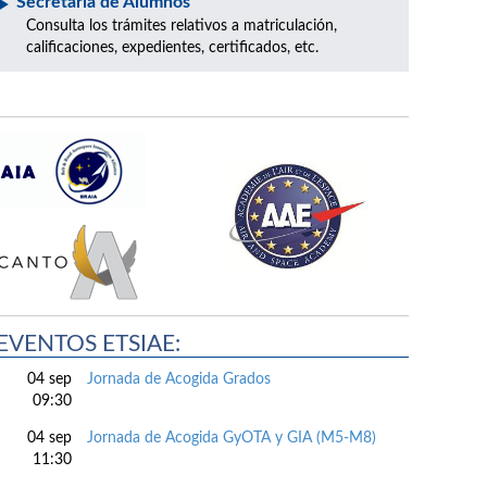
Secretaría de Alumnos
Consulta los trámites relativos a matriculación,
calificaciones, expedientes, certificados, etc.
EVENTOS ETSIAE:
04 sep
Jornada de Acogida Grados
09:30
04 sep
Jornada de Acogida GyOTA y GIA (M5-M8)
11:30