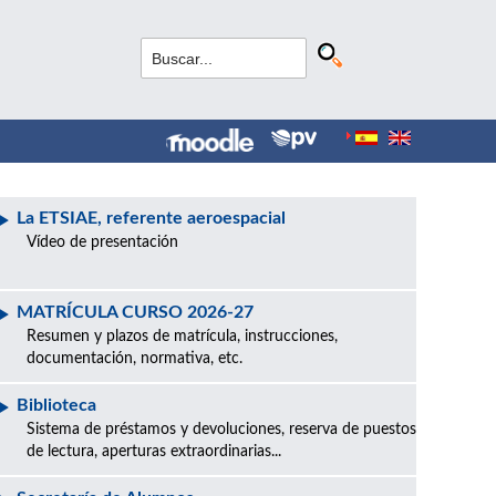
La ETSIAE, referente aeroespacial
Vídeo de presentación
MATRÍCULA CURSO 2026-27
Resumen y plazos de matrícula, instrucciones,
documentación, normativa, etc.
Biblioteca
Sistema de préstamos y devoluciones, reserva de puestos
de lectura, aperturas extraordinarias...