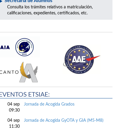
Secretaría de Alumnos
Consulta los trámites relativos a matriculación,
calificaciones, expedientes, certificados, etc.
EVENTOS ETSIAE:
04 sep
Jornada de Acogida Grados
09:30
04 sep
Jornada de Acogida GyOTA y GIA (M5-M8)
11:30