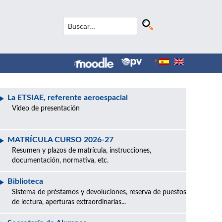
La ETSIAE, referente aeroespacial
Vídeo de presentación
MATRÍCULA CURSO 2026-27
Resumen y plazos de matrícula, instrucciones,
documentación, normativa, etc.
Biblioteca
Sistema de préstamos y devoluciones, reserva de puestos
de lectura, aperturas extraordinarias...