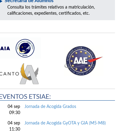
Secretaría de Alumnos
Consulta los trámites relativos a matriculación,
calificaciones, expedientes, certificados, etc.
EVENTOS ETSIAE:
04 sep
Jornada de Acogida Grados
09:30
04 sep
Jornada de Acogida GyOTA y GIA (M5-M8)
11:30