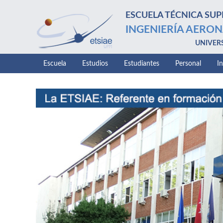
ESCUELA TÉCNICA SUP
INGENIERÍA AERON
UNIVER
Escuela
Estudios
Estudiantes
Personal
I