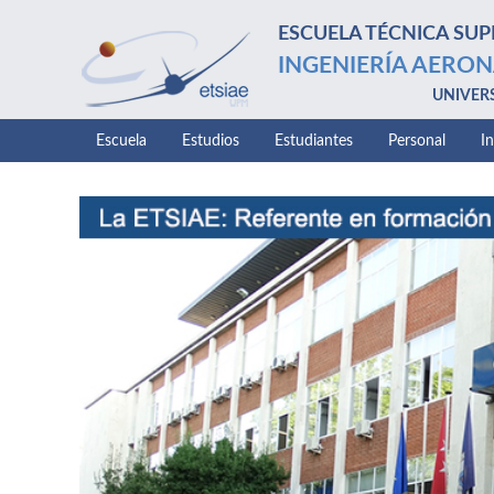
ESCUELA TÉCNICA SUP
INGENIERÍA AERON
UNIVER
Escuela
Estudios
Estudiantes
Personal
I