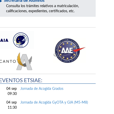
Secretaría de Alumnos
Consulta los trámites relativos a matriculación,
calificaciones, expedientes, certificados, etc.
EVENTOS ETSIAE:
04 sep
Jornada de Acogida Grados
09:30
04 sep
Jornada de Acogida GyOTA y GIA (M5-M8)
11:30