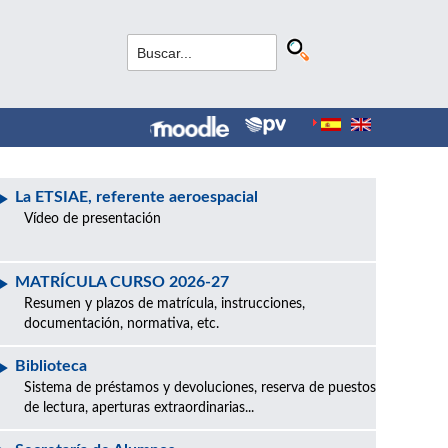
La ETSIAE, referente aeroespacial
Vídeo de presentación
MATRÍCULA CURSO 2026-27
Resumen y plazos de matrícula, instrucciones,
documentación, normativa, etc.
Biblioteca
Sistema de préstamos y devoluciones, reserva de puestos
de lectura, aperturas extraordinarias...