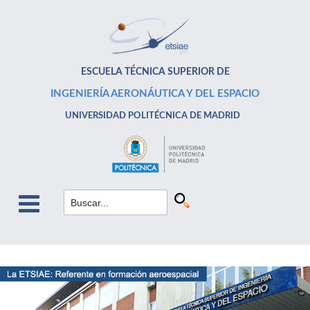
ESCUELA TÉCNICA SUPERIOR DE
INGENIERÍA AERONÁUTICA Y DEL ESPACIO
UNIVERSIDAD POLITÉCNICA DE MADRID