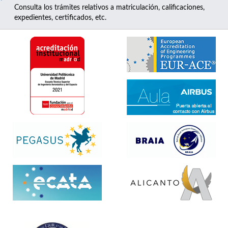
Consulta los trámites relativos a matriculación, calificaciones,
expedientes, certificados, etc.