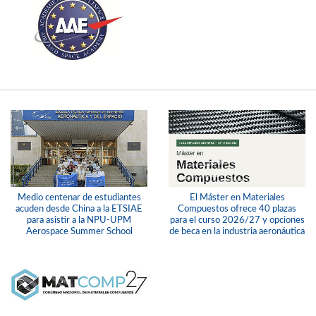
Medio centenar de estudiantes
El Máster en Materiales
acuden desde China a la ETSIAE
Compuestos ofrece 40 plazas
para asistir a la NPU-UPM
para el curso 2026/27 y opciones
Aerospace Summer School
de beca en la industria aeronáutica