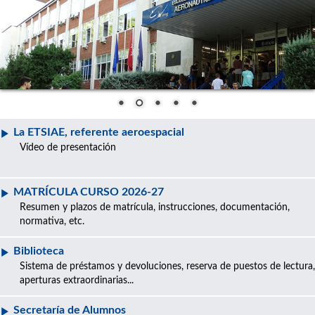
La ETSIAE, referente aeroespacial
Vídeo de presentación
MATRÍCULA CURSO 2026-27
Resumen y plazos de matrícula, instrucciones, documentación,
normativa, etc.
Biblioteca
Sistema de préstamos y devoluciones, reserva de puestos de lectura,
aperturas extraordinarias...
Secretaría de Alumnos