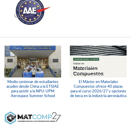
Medio centenar de estudiantes
El Máster en Materiales
acuden desde China a la ETSIAE
Compuestos ofrece 40 plazas
para asistir a la NPU-UPM
para el curso 2026/27 y opciones
Aerospace Summer School
de beca en la industria aeronáutica