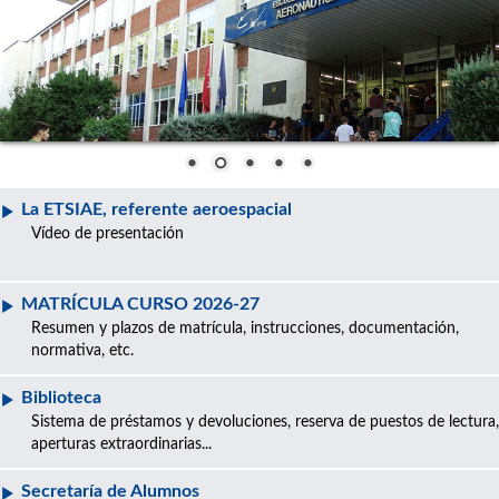
La ETSIAE, referente aeroespacial
Vídeo de presentación
MATRÍCULA CURSO 2026-27
Resumen y plazos de matrícula, instrucciones, documentación,
normativa, etc.
Biblioteca
Sistema de préstamos y devoluciones, reserva de puestos de lectura,
aperturas extraordinarias...
Secretaría de Alumnos