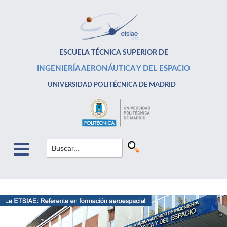
ESCUELA TÉCNICA SUPERIOR DE
INGENIERÍA AERONÁUTICA Y DEL ESPACIO
UNIVERSIDAD POLITÉCNICA DE MADRID