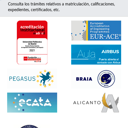
Consulta los trámites relativos a matriculación, calificaciones,
expedientes, certificados, etc.