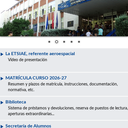
La ETSIAE, referente aeroespacial
Vídeo de presentación
MATRÍCULA CURSO 2026-27
Resumen y plazos de matrícula, instrucciones, documentación,
normativa, etc.
Biblioteca
Sistema de préstamos y devoluciones, reserva de puestos de lectura,
aperturas extraordinarias...
Secretaría de Alumnos