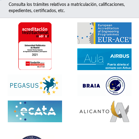
Consulta los trámites relativos a matriculación, calificaciones,
expedientes, certificados, etc.