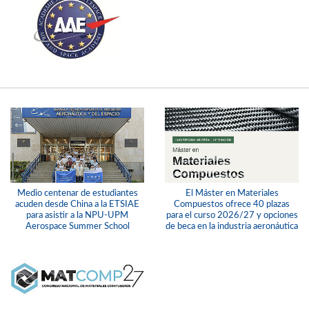
Medio centenar de estudiantes
El Máster en Materiales
acuden desde China a la ETSIAE
Compuestos ofrece 40 plazas
para asistir a la NPU-UPM
para el curso 2026/27 y opciones
Aerospace Summer School
de beca en la industria aeronáutica