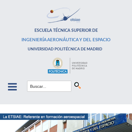
ESCUELA TÉCNICA SUPERIOR DE
INGENIERÍA AERONÁUTICA Y DEL ESPACIO
UNIVERSIDAD POLITÉCNICA DE MADRID