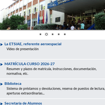
La ETSIAE, referente aeroespacial
Vídeo de presentación
MATRÍCULA CURSO 2026-27
Resumen y plazos de matrícula, instrucciones, documentación,
normativa, etc.
Biblioteca
Sistema de préstamos y devoluciones, reserva de puestos de lectura,
aperturas extraordinarias...
Secretaría de Alumnos