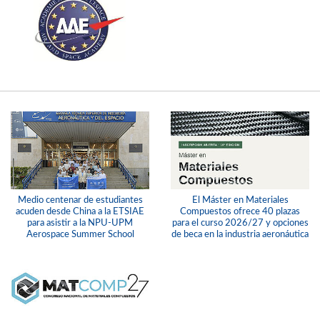
Medio centenar de estudiantes
El Máster en Materiales
acuden desde China a la ETSIAE
Compuestos ofrece 40 plazas
para asistir a la NPU-UPM
para el curso 2026/27 y opciones
Aerospace Summer School
de beca en la industria aeronáutica