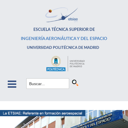
ESCUELA TÉCNICA SUPERIOR DE
INGENIERÍA AERONÁUTICA Y DEL ESPACIO
UNIVERSIDAD POLITÉCNICA DE MADRID