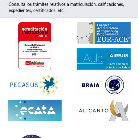
Consulta los trámites relativos a matriculación, calificaciones,
expedientes, certificados, etc.