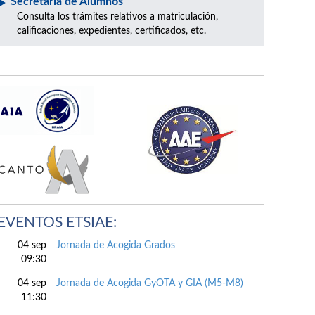
Secretaría de Alumnos
Consulta los trámites relativos a matriculación,
calificaciones, expedientes, certificados, etc.
EVENTOS ETSIAE:
04 sep
Jornada de Acogida Grados
09:30
04 sep
Jornada de Acogida GyOTA y GIA (M5-M8)
11:30