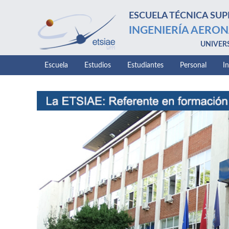
ESCUELA TÉCNICA SUP
INGENIERÍA AERON
UNIVER
Escuela
Estudios
Estudiantes
Personal
I