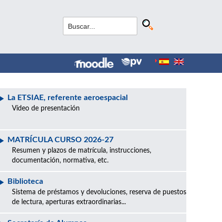
La ETSIAE, referente aeroespacial
Vídeo de presentación
MATRÍCULA CURSO 2026-27
Resumen y plazos de matrícula, instrucciones,
documentación, normativa, etc.
Biblioteca
Sistema de préstamos y devoluciones, reserva de puestos
de lectura, aperturas extraordinarias...